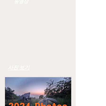
동영상
사진 보기