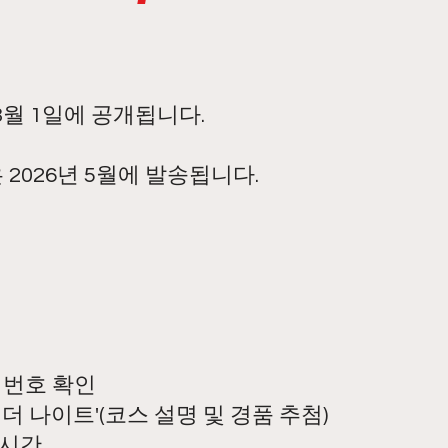
 3월 1일에 공개됩니다.
 2026년 5월에 발송됩니다.
출발 번호 확인
 '라이더 나이트'(코스 설명 및 경품 추첨)
자유시간