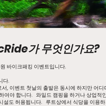
icRide가 무엇인가요?
 무지원 바이크패킹 이벤트입니다.
니다.
, 이벤트 첫날의 출발은 동시에 하지만 어디에
하여야 합니다. 와일드 캠핑을 하거나 상업적
 시설도 허용됩니다. 루트상에서 식당을 이용하