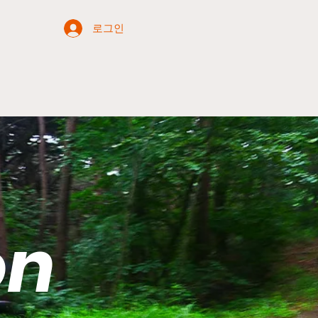
로그인
on