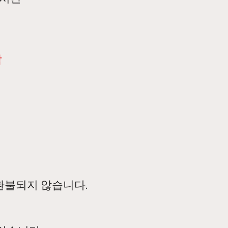
작
 환불되지 않습니다.