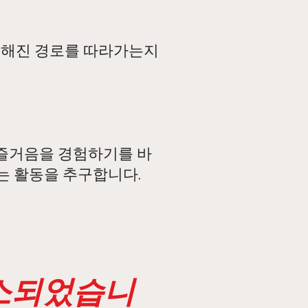
정해진 경로를 따라가는지
즐거음을 경험하기를 바
는 활동을 추구합니다.
 취소되었습니