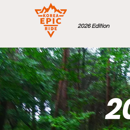
2026 Edition
2