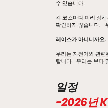
수 있습니다.
각 코스마다 미리 정해
확인하지 않습니다. 
레이스가 아니니까요.
우리는 자전거와 관련
랍니다. 우리는 보다 
일정
-2026년 