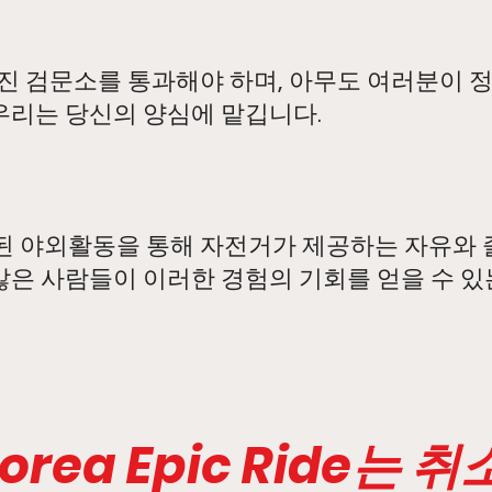
진 검문소를 통과해야 하며, 아무도 여러분이 
우리는 당신의 양심에 맡깁니다.
된 야외활동을 통해 자전거가 제공하는 자유와 
많은 사람들이 이러한 경험의 기회를 얻을 수 있
Korea Epic Ride는